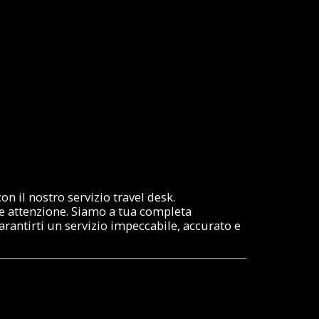
on il nostro servizio travel desk.
ore attenzione. Siamo a tua completa
arantirti un servizio impeccabile, accurato e