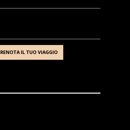
PRENOTA IL TUO VIAGGIO